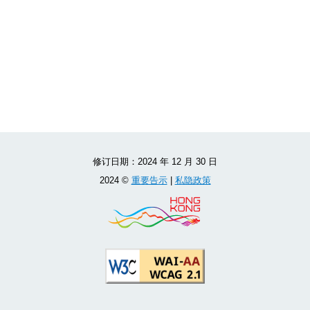
修订日期：
2024 年 12 月 30 日
2024 ©
重要告示
|
私隐政策