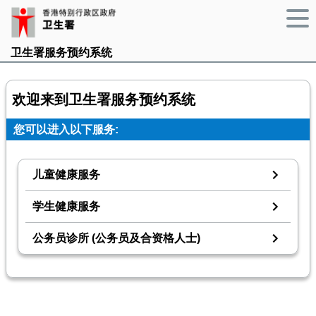
卫生署服务预约系统
欢迎来到卫生署服务预约系统
您可以进入以下服务:
儿童健康服务
学生健康服务
公务员诊所 (公务员及合资格人士)